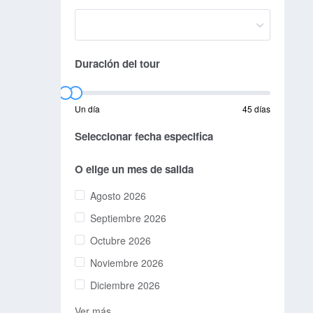
Duración del tour
Un día
45 días
Seleccionar fecha especifica
O elige un mes de salida
Agosto 2026
Septiembre 2026
Octubre 2026
Noviembre 2026
Diciembre 2026
Ver más