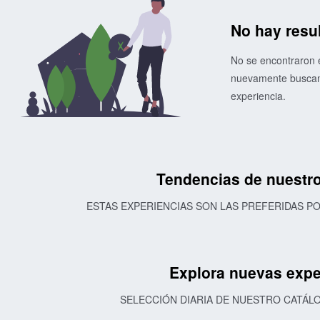
No hay resu
No se encontraron e
nuevamente buscand
experiencia.
Tendencias de nuestro
ESTAS EXPERIENCIAS SON LAS PREFERIDAS 
Explora nuevas expe
SELECCIÓN DIARIA DE NUESTRO CATÁL