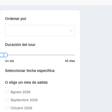
Ordenar por
Duración del tour
Un día
45 días
Seleccionar fecha especifica
O elige un mes de salida
Agosto 2026
Septiembre 2026
Octubre 2026