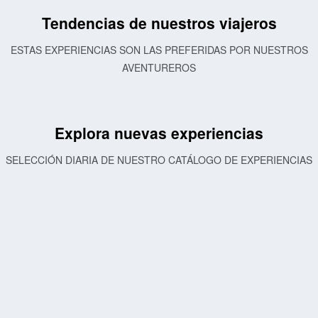
Tendencias de nuestros viajeros
ESTAS EXPERIENCIAS SON LAS PREFERIDAS POR NUESTROS
AVENTUREROS
Explora nuevas experiencias
SELECCIÓN DIARIA DE NUESTRO CATÁLOGO DE EXPERIENCIAS