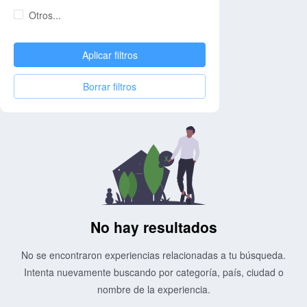
Otros...
Aplicar filtros
Borrar filtros
No hay resultados
No se encontraron experiencias relacionadas a tu búsqueda.
Intenta nuevamente buscando por categoría, país, ciudad o
nombre de la experiencia.