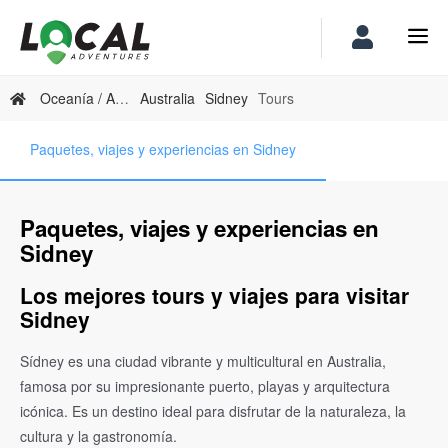
Oceanía / Australia
Australia
Sidney
Tours
Paquetes, viajes y experiencias en Sidney
Paquetes, viajes y experiencias en
Sidney
Los mejores tours y viajes para visitar
Sidney
Sídney es una ciudad vibrante y multicultural en Australia,
famosa por su impresionante puerto, playas y arquitectura
icónica. Es un destino ideal para disfrutar de la naturaleza, la
cultura y la gastronomía.