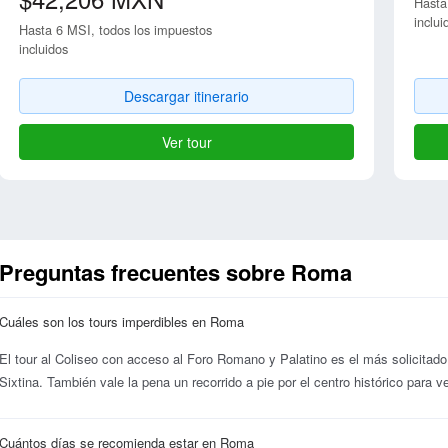
Hasta
inclui
Hasta 6 MSI, todos los impuestos
incluidos
Descargar itinerario
Ver tour
Preguntas frecuentes sobre Roma
Cuáles son los tours imperdibles en Roma
El tour al Coliseo con acceso al Foro Romano y Palatino es el más solicitado,
Sixtina. También vale la pena un recorrido a pie por el centro histórico para 
Cuántos días se recomienda estar en Roma