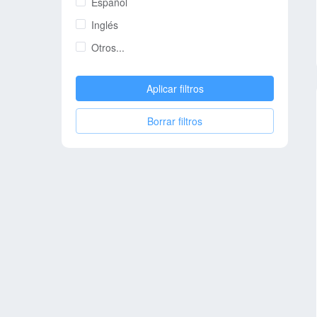
Español
Inglés
Otros...
Aplicar filtros
Borrar filtros