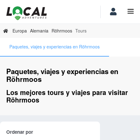
Europa
Alemania
Röhrmoos
Tours
Paquetes, viajes y experiencias en Röhrmoos
Paquetes, viajes y experiencias en
Röhrmoos
Los mejores tours y viajes para visitar
Röhrmoos
Ordenar por