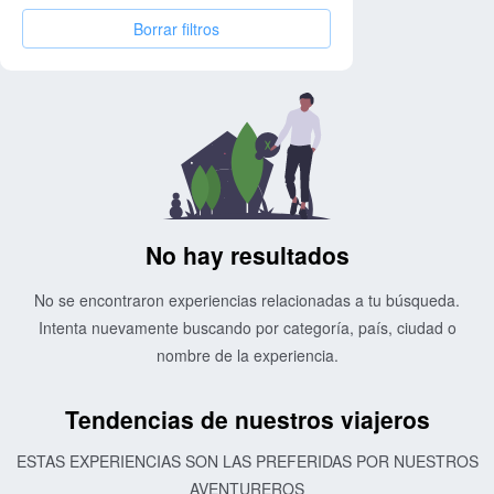
Borrar filtros
No hay resultados
No se encontraron experiencias relacionadas a tu búsqueda.
Intenta nuevamente buscando por categoría, país, ciudad o
nombre de la experiencia.
Tendencias de nuestros viajeros
ESTAS EXPERIENCIAS SON LAS PREFERIDAS POR NUESTROS
AVENTUREROS