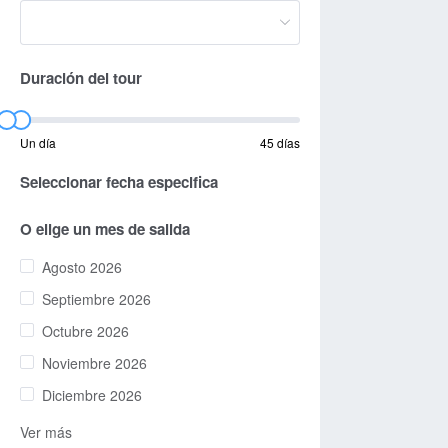
Duración del tour
Un día
45 días
Seleccionar fecha especifica
O elige un mes de salida
Agosto 2026
Septiembre 2026
Octubre 2026
Noviembre 2026
Diciembre 2026
Ver más