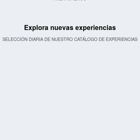
Explora nuevas experiencias
SELECCIÓN DIARIA DE NUESTRO CATÁLOGO DE EXPERIENCIAS