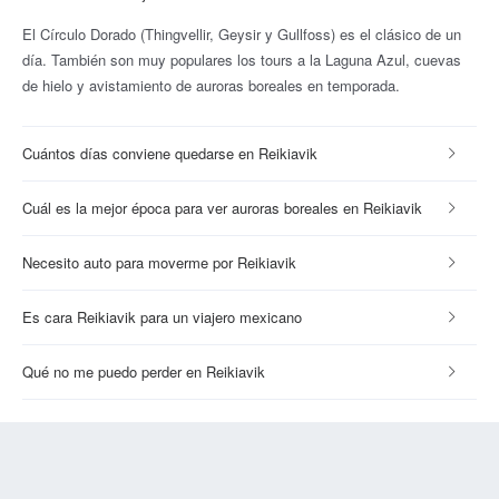
El Círculo Dorado (Thingvellir, Geysir y Gullfoss) es el clásico de un
día. También son muy populares los tours a la Laguna Azul, cuevas
de hielo y avistamiento de auroras boreales en temporada.
Cuántos días conviene quedarse en Reikiavik
Cuál es la mejor época para ver auroras boreales en Reikiavik
Necesito auto para moverme por Reikiavik
Es cara Reikiavik para un viajero mexicano
Qué no me puedo perder en Reikiavik