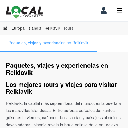
Europa
Islandia
Reikiavik
Tours
Paquetes, viajes y experiencias en Reikiavik
Paquetes, viajes y experiencias en
Reikiavik
Los mejores tours y viajes para visitar
Reikiavik
Reikiavik, la capital más septentrional del mundo, es la puerta a
las maravillas islandesas. Entre auroras boreales danzantes,
géiseres hirvientes, cañones de cascadas y paisajes volcánicos
devastadores, Islandia revela la bruta belleza de la naturaleza