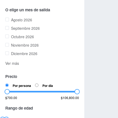
O elige un mes de salida
Agosto 2026
Septiembre 2026
Octubre 2026
Noviembre 2026
Diciembre 2026
Ver más
Precio
Por persona
Por día
$700.00
$106,800.00
Rango de edad