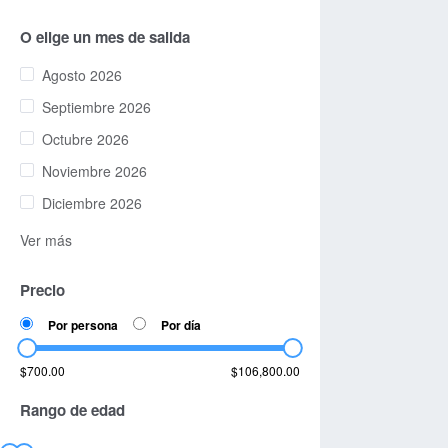
O elige un mes de salida
Agosto 2026
Septiembre 2026
Octubre 2026
Noviembre 2026
Diciembre 2026
Ver más
Precio
Por persona
Por día
$700.00
$106,800.00
Rango de edad