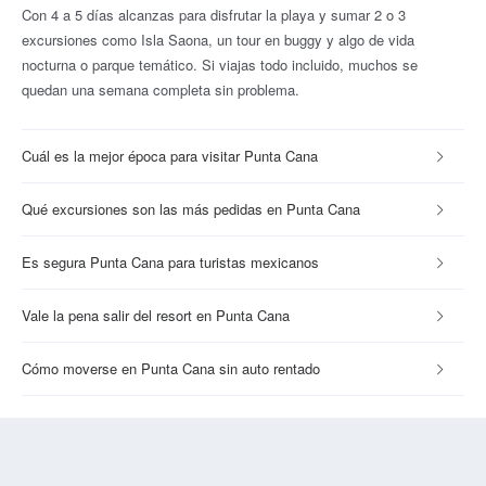
Con 4 a 5 días alcanzas para disfrutar la playa y sumar 2 o 3
excursiones como Isla Saona, un tour en buggy y algo de vida
nocturna o parque temático. Si viajas todo incluido, muchos se
quedan una semana completa sin problema.
Cuál es la mejor época para visitar Punta Cana
Qué excursiones son las más pedidas en Punta Cana
Es segura Punta Cana para turistas mexicanos
Vale la pena salir del resort en Punta Cana
Cómo moverse en Punta Cana sin auto rentado