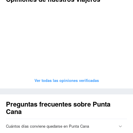
Ver todas las opiniones verificadas
Preguntas frecuentes sobre Punta
Cana
Cuántos días conviene quedarse en Punta Cana