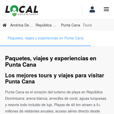
América Del Norte
República Dominicana
Punta Cana
Tours
Paquetes, viajes y experiencias en Punta Cana
Paquetes, viajes y experiencias en
Punta Cana
Los mejores tours y viajes para visitar
Punta Cana
Punta Cana es el corazón del turismo de playa en República
Dominicana: arena blanca, arrecifes de coral, aguas turquesas
y resorts todo incluido de lujo. Playas de 40 km atraen a 5+
millones de visitantes anuales; acceso aéreo directo desde