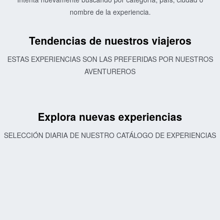
nombre de la experiencia.
Tendencias de nuestros viajeros
ESTAS EXPERIENCIAS SON LAS PREFERIDAS POR NUESTROS
AVENTUREROS
Explora nuevas experiencias
SELECCIÓN DIARIA DE NUESTRO CATÁLOGO DE EXPERIENCIAS