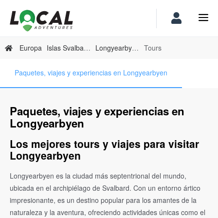
Europa
Islas Svalbard Y Jan Mayen
Longyearbyen
Tours
Paquetes, viajes y experiencias en Longyearbyen
Paquetes, viajes y experiencias en
Longyearbyen
Los mejores tours y viajes para visitar
Longyearbyen
Longyearbyen es la ciudad más septentrional del mundo,
ubicada en el archipiélago de Svalbard. Con un entorno ártico
impresionante, es un destino popular para los amantes de la
naturaleza y la aventura, ofreciendo actividades únicas como el