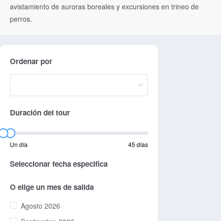
avistamiento de auroras boreales y excursiones en trineo de
perros.
Ordenar por
Duración del tour
Un día
45 días
Seleccionar fecha especifica
O elige un mes de salida
Agosto 2026