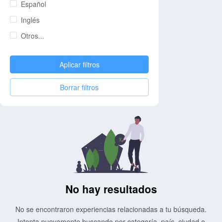
Español
Inglés
Otros...
Aplicar filtros
Borrar filtros
No hay resultados
No se encontraron experiencias relacionadas a tu búsqueda.
Intenta nuevamente buscando por categoría, país, ciudad o