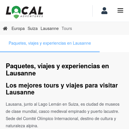
Europa
Suiza
Lausanne
Tours
Paquetes, viajes y experiencias en Lausanne
Paquetes, viajes y experiencias en
Lausanne
Los mejores tours y viajes para visitar
Lausanne
Lausana, junto al Lago Lemán en Suiza, es ciudad de museos
de clase mundial, casco medieval empinado y puerto lacustre.
Sede del Comité Olímpico Internacional, destino de cultura y
naturaleza alpina.