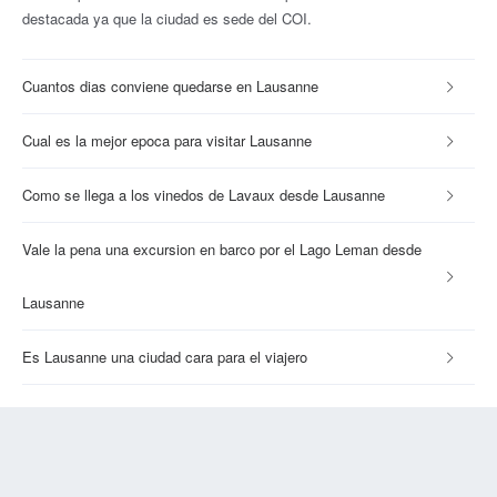
destacada ya que la ciudad es sede del COI.
Cuantos dias conviene quedarse en Lausanne
Cual es la mejor epoca para visitar Lausanne
Como se llega a los vinedos de Lavaux desde Lausanne
Vale la pena una excursion en barco por el Lago Leman desde
Lausanne
Es Lausanne una ciudad cara para el viajero