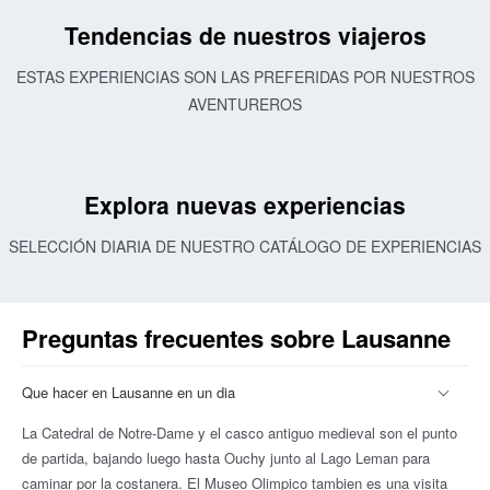
Tendencias de nuestros viajeros
ESTAS EXPERIENCIAS SON LAS PREFERIDAS POR NUESTROS
AVENTUREROS
Explora nuevas experiencias
SELECCIÓN DIARIA DE NUESTRO CATÁLOGO DE EXPERIENCIAS
Preguntas frecuentes sobre Lausanne
Que hacer en Lausanne en un dia
La Catedral de Notre-Dame y el casco antiguo medieval son el punto
de partida, bajando luego hasta Ouchy junto al Lago Leman para
caminar por la costanera. El Museo Olimpico tambien es una visita