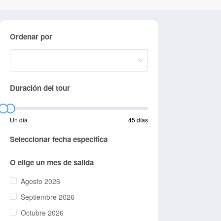
Ordenar por
Duración del tour
Un día
45 días
Seleccionar fecha especifica
O elige un mes de salida
Agosto 2026
Septiembre 2026
Octubre 2026