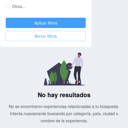
Otros...
Aplicar filtros
Borrar filtros
No hay resultados
No se encontraron experiencias relacionadas a tu búsqueda.
Intenta nuevamente buscando por categoría, país, ciudad o
nombre de la experiencia.