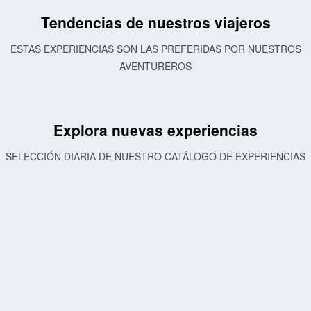
Tendencias de nuestros viajeros
ESTAS EXPERIENCIAS SON LAS PREFERIDAS POR NUESTROS
AVENTUREROS
Explora nuevas experiencias
SELECCIÓN DIARIA DE NUESTRO CATÁLOGO DE EXPERIENCIAS