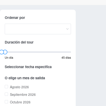
Ordenar por
Duración del tour
Un día
45 días
Seleccionar fecha especifica
O elige un mes de salida
Agosto 2026
Septiembre 2026
Octubre 2026