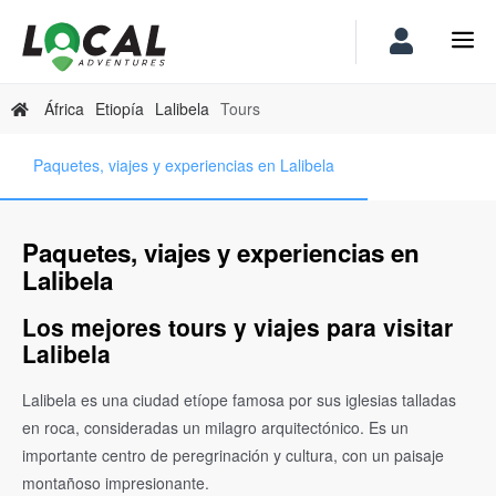
África
Etiopía
Lalibela
Tours
Paquetes, viajes y experiencias en Lalibela
Paquetes, viajes y experiencias en
Lalibela
Los mejores tours y viajes para visitar
Lalibela
Lalibela es una ciudad etíope famosa por sus iglesias talladas
en roca, consideradas un milagro arquitectónico. Es un
importante centro de peregrinación y cultura, con un paisaje
montañoso impresionante.