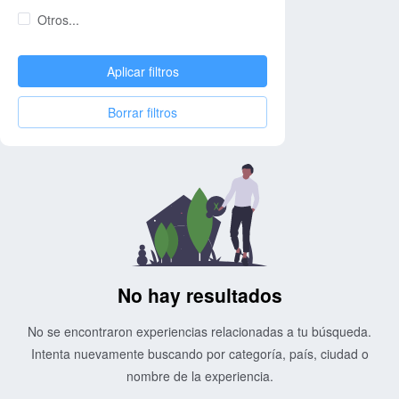
Otros...
Aplicar filtros
Borrar filtros
No hay resultados
No se encontraron experiencias relacionadas a tu búsqueda.
Intenta nuevamente buscando por categoría, país, ciudad o
nombre de la experiencia.