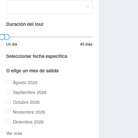
Duración del tour
Un día
45 días
Seleccionar fecha especifica
O elige un mes de salida
Agosto 2026
Septiembre 2026
Octubre 2026
Noviembre 2026
Diciembre 2026
Ver más