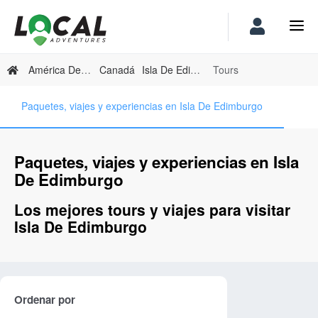
América Del Norte
Canadá
Isla De Edimburgo
Tours
Paquetes, viajes y experiencias en Isla De Edimburgo
Paquetes, viajes y experiencias en Isla
De Edimburgo
Los mejores tours y viajes para visitar
Isla De Edimburgo
Ordenar por