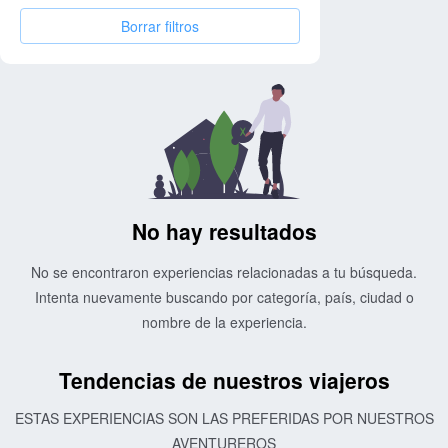
Borrar filtros
No hay resultados
No se encontraron experiencias relacionadas a tu búsqueda.
Intenta nuevamente buscando por categoría, país, ciudad o
nombre de la experiencia.
Tendencias de nuestros viajeros
ESTAS EXPERIENCIAS SON LAS PREFERIDAS POR NUESTROS
AVENTUREROS