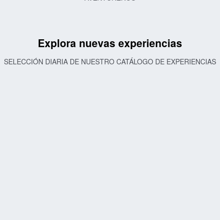
Explora nuevas experiencias
SELECCIÓN DIARIA DE NUESTRO CATÁLOGO DE EXPERIENCIAS