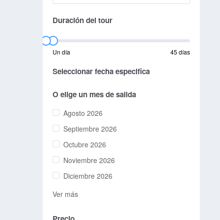
Duración del tour
Un día
45 días
Seleccionar fecha especifica
O elige un mes de salida
Agosto 2026
Septiembre 2026
Octubre 2026
Noviembre 2026
Diciembre 2026
Ver más
Precio