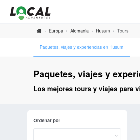
Europa
›
Alemania
›
Husum
›
Tours
›
Paquetes, viajes y experiencias en Husum
Paquetes, viajes y expe
Los mejores tours y viajes para 
Ordenar por