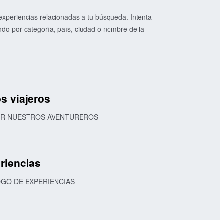
xperiencias relacionadas a tu búsqueda. Intenta
o por categoría, país, ciudad o nombre de la
s viajeros
POR NUESTROS AVENTUREROS
riencias
OGO DE EXPERIENCIAS