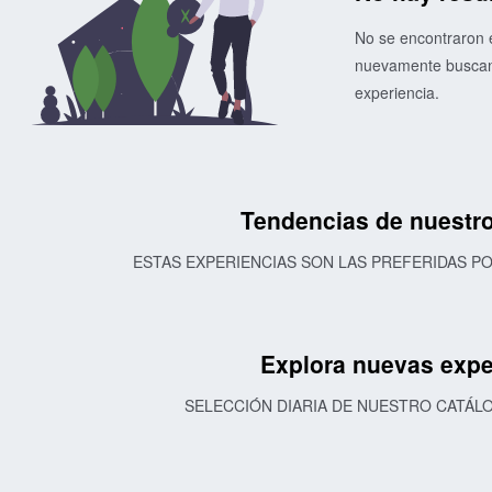
No se encontraron e
nuevamente buscand
experiencia.
Tendencias de nuestro
ESTAS EXPERIENCIAS SON LAS PREFERIDAS 
Explora nuevas expe
SELECCIÓN DIARIA DE NUESTRO CATÁL