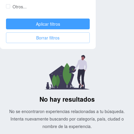
Otros...
Aplicar filtros
Borrar filtros
No hay resultados
No se encontraron experiencias relacionadas a tu búsqueda.
Intenta nuevamente buscando por categoría, país, ciudad o
nombre de la experiencia.