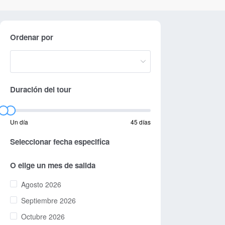
Ordenar por
Duración del tour
Un día
45 días
Seleccionar fecha especifica
O elige un mes de salida
Agosto 2026
Septiembre 2026
Octubre 2026