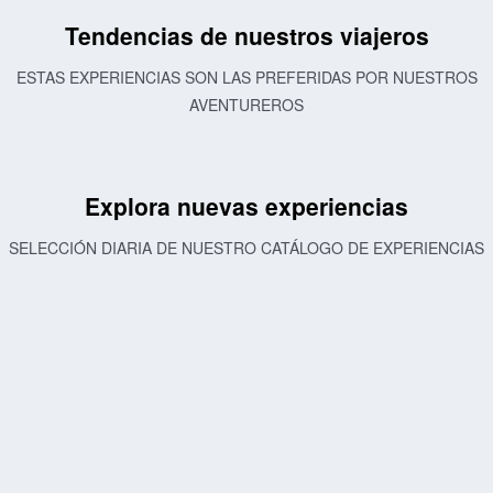
Tendencias de nuestros viajeros
ESTAS EXPERIENCIAS SON LAS PREFERIDAS POR NUESTROS
AVENTUREROS
Explora nuevas experiencias
SELECCIÓN DIARIA DE NUESTRO CATÁLOGO DE EXPERIENCIAS