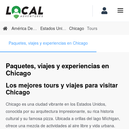
América Del Norte
Estados Unidos
Chicago
Tours
Paquetes, viajes y experiencias en Chicago
Paquetes, viajes y experiencias en
Chicago
Los mejores tours y viajes para visitar
Chicago
Chicago es una ciudad vibrante en los Estados Unidos,
conocida por su arquitectura impresionante, su rica historia
cultural y su famosa pizza. Ubicada a orillas del lago Míchigan,
ofrece una mezcla de actividades al aire libre y vida urbana.