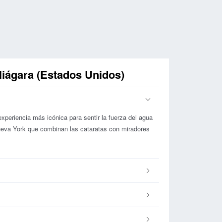
Niágara (Estados Unidos)
xperiencia más icónica para sentir la fuerza del agua
ueva York que combinan las cataratas con miradores