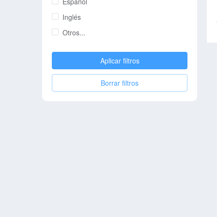
Español
Inglés
Otros...
Aplicar filtros
Borrar filtros