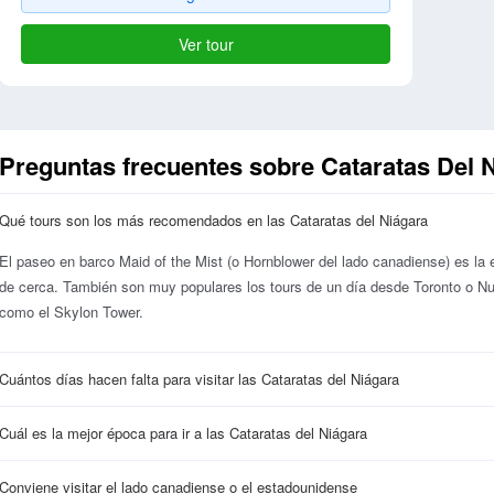
Ver tour
Preguntas frecuentes sobre Cataratas Del 
Qué tours son los más recomendados en las Cataratas del Niágara
El paseo en barco Maid of the Mist (o Hornblower del lado canadiense) es la e
de cerca. También son muy populares los tours de un día desde Toronto o N
como el Skylon Tower.
Cuántos días hacen falta para visitar las Cataratas del Niágara
Cuál es la mejor época para ir a las Cataratas del Niágara
Conviene visitar el lado canadiense o el estadounidense