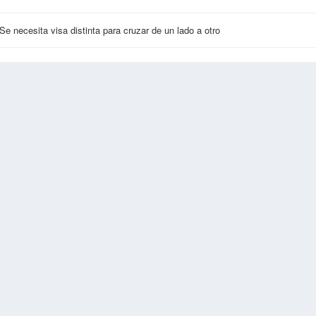
Se necesita visa distinta para cruzar de un lado a otro