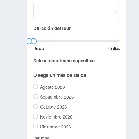
Duración del tour
Un día
45 días
Seleccionar fecha especifica
O elige un mes de salida
Agosto 2026
Septiembre 2026
Octubre 2026
Noviembre 2026
Diciembre 2026
Ver más