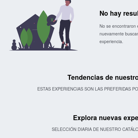
No hay resu
No se encontraron e
nuevamente buscand
experiencia.
Tendencias de nuestro
ESTAS EXPERIENCIAS SON LAS PREFERIDAS 
Explora nuevas expe
SELECCIÓN DIARIA DE NUESTRO CATÁL