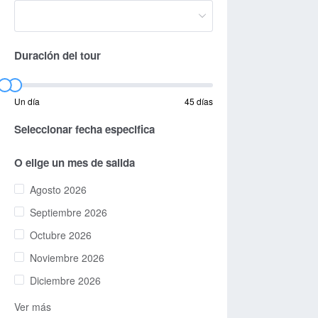
Duración del tour
Un día
45 días
Seleccionar fecha especifica
O elige un mes de salida
Agosto 2026
Septiembre 2026
Octubre 2026
Noviembre 2026
Diciembre 2026
Ver más