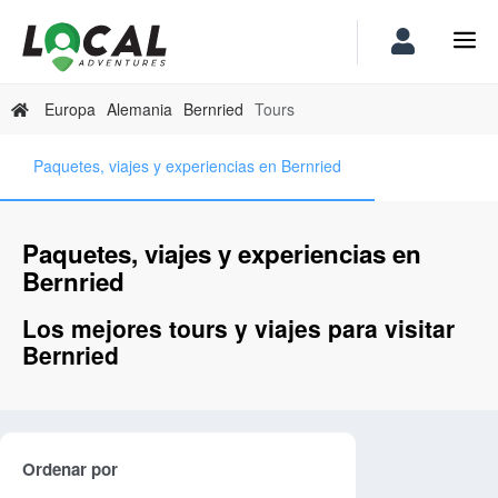
Europa
Alemania
Bernried
Tours
Paquetes, viajes y experiencias en Bernried
Paquetes, viajes y experiencias en
Bernried
Los mejores tours y viajes para visitar
Bernried
Ordenar por