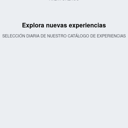
Explora nuevas experiencias
SELECCIÓN DIARIA DE NUESTRO CATÁLOGO DE EXPERIENCIAS