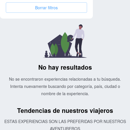
Borrar filtros
No hay resultados
No se encontraron experiencias relacionadas a tu búsqueda.
Intenta nuevamente buscando por categoría, país, ciudad o
nombre de la experiencia.
Tendencias de nuestros viajeros
ESTAS EXPERIENCIAS SON LAS PREFERIDAS POR NUESTROS
AVENTUREROS