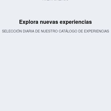
Explora nuevas experiencias
SELECCIÓN DIARIA DE NUESTRO CATÁLOGO DE EXPERIENCIAS