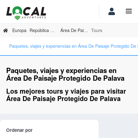
Europa
República Checa
Área De Paisaje Protegido De Palava
Tours
Paquetes, viajes y experiencias en Área De Paisaje Protegido De
Paquetes, viajes y experiencias en
Área De Paisaje Protegido De Palava
Los mejores tours y viajes para visitar
Área De Paisaje Protegido De Palava
Ordenar por