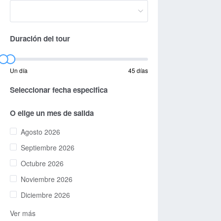
Duración del tour
Un día
45 días
Seleccionar fecha especifica
O elige un mes de salida
Agosto 2026
Septiembre 2026
Octubre 2026
Noviembre 2026
Diciembre 2026
Ver más