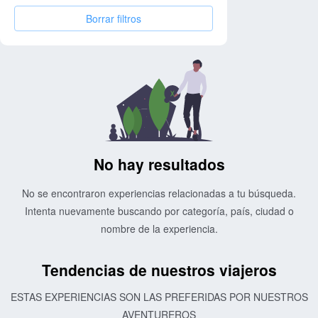
Borrar filtros
No hay resultados
No se encontraron experiencias relacionadas a tu búsqueda.
Intenta nuevamente buscando por categoría, país, ciudad o
nombre de la experiencia.
Tendencias de nuestros viajeros
ESTAS EXPERIENCIAS SON LAS PREFERIDAS POR NUESTROS
AVENTUREROS