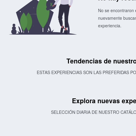
No se encontraron e
nuevamente buscand
experiencia.
Tendencias de nuestro
ESTAS EXPERIENCIAS SON LAS PREFERIDAS 
Explora nuevas expe
SELECCIÓN DIARIA DE NUESTRO CATÁL