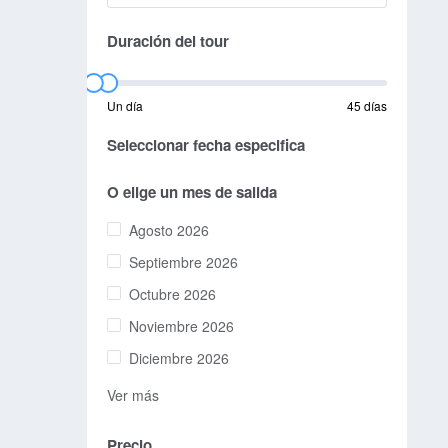
Duración del tour
Un día
45 días
Seleccionar fecha especifica
O elige un mes de salida
Agosto 2026
Septiembre 2026
Octubre 2026
Noviembre 2026
Diciembre 2026
Ver más
Precio