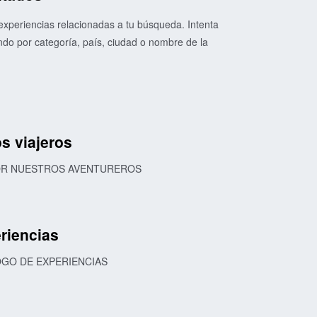
xperiencias relacionadas a tu búsqueda. Intenta
o por categoría, país, ciudad o nombre de la
s viajeros
POR NUESTROS AVENTUREROS
riencias
OGO DE EXPERIENCIAS