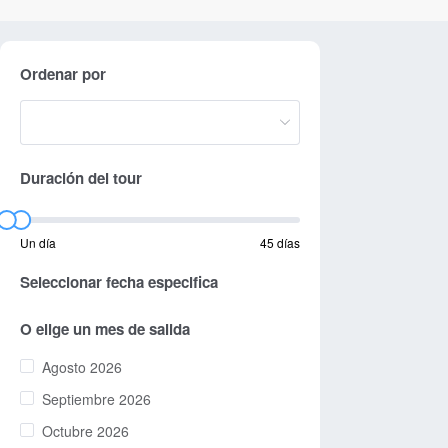
Ordenar por
Duración del tour
Un día
45 días
Seleccionar fecha especifica
O elige un mes de salida
Agosto 2026
Septiembre 2026
Octubre 2026