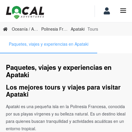
Oceanía / Australia
Polinesia Francesa
Apataki
Tours
Paquetes, viajes y experiencias en Apataki
Paquetes, viajes y experiencias en
Apataki
Los mejores tours y viajes para visitar
Apataki
Apataki es una pequeña isla en la Polinesia Francesa, conocida
por sus playas vírgenes y su belleza natural. Es un destino ideal
para quienes buscan tranquilidad y actividades acuáticas en un
entorno tropical.