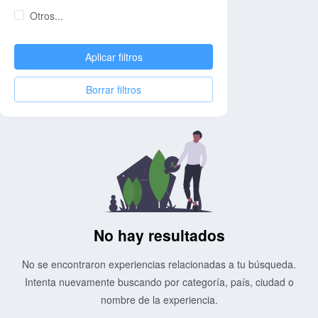
Otros...
Aplicar filtros
Borrar filtros
No hay resultados
No se encontraron experiencias relacionadas a tu búsqueda.
Intenta nuevamente buscando por categoría, país, ciudad o
nombre de la experiencia.