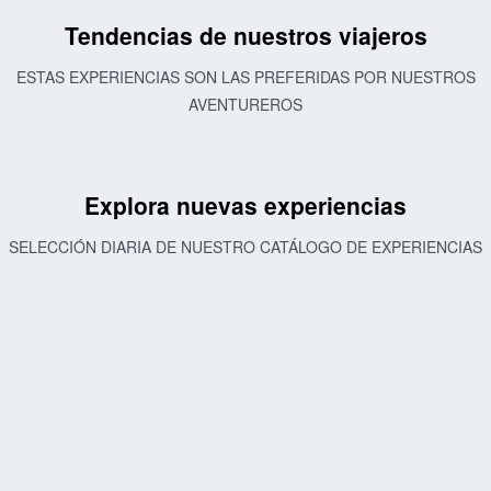
Tendencias de nuestros viajeros
ESTAS EXPERIENCIAS SON LAS PREFERIDAS POR NUESTROS
AVENTUREROS
Explora nuevas experiencias
SELECCIÓN DIARIA DE NUESTRO CATÁLOGO DE EXPERIENCIAS