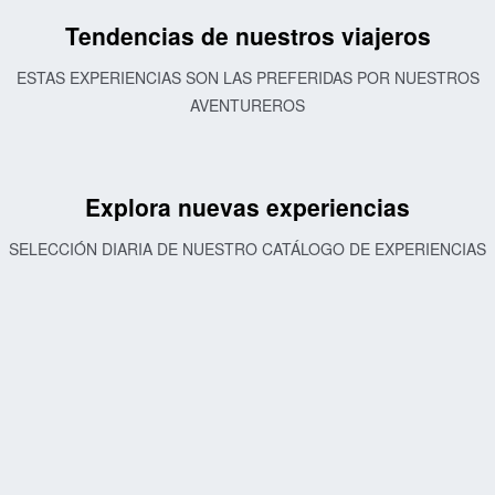
Tendencias de nuestros viajeros
ESTAS EXPERIENCIAS SON LAS PREFERIDAS POR NUESTROS
AVENTUREROS
Explora nuevas experiencias
SELECCIÓN DIARIA DE NUESTRO CATÁLOGO DE EXPERIENCIAS