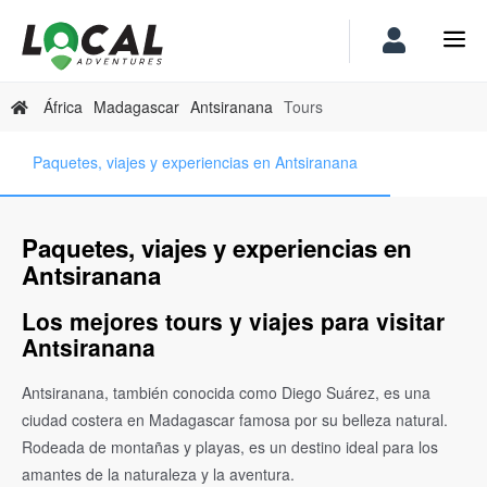
África
Madagascar
Antsiranana
Tours
Paquetes, viajes y experiencias en Antsiranana
Paquetes, viajes y experiencias en
Antsiranana
Los mejores tours y viajes para visitar
Antsiranana
Antsiranana, también conocida como Diego Suárez, es una
ciudad costera en Madagascar famosa por su belleza natural.
Rodeada de montañas y playas, es un destino ideal para los
amantes de la naturaleza y la aventura.