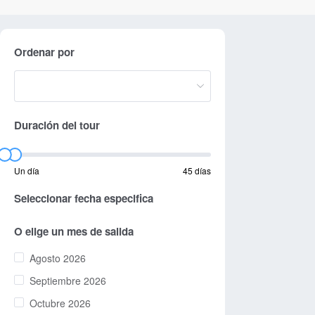
Ordenar por
Duración del tour
Un día
45 días
Seleccionar fecha especifica
O elige un mes de salida
Agosto 2026
Septiembre 2026
Octubre 2026