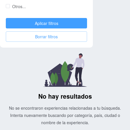
Otros...
Aplicar filtros
Borrar filtros
No hay resultados
No se encontraron experiencias relacionadas a tu búsqueda.
Intenta nuevamente buscando por categoría, país, ciudad o
nombre de la experiencia.