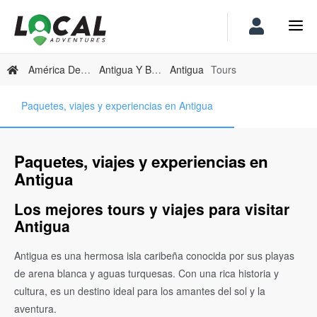
América Del Norte
Antigua Y Barbuda
Antigua
Tours
Paquetes, viajes y experiencias en Antigua
Paquetes, viajes y experiencias en
Antigua
Los mejores tours y viajes para visitar
Antigua
Antigua es una hermosa isla caribeña conocida por sus playas
de arena blanca y aguas turquesas. Con una rica historia y
cultura, es un destino ideal para los amantes del sol y la
aventura.