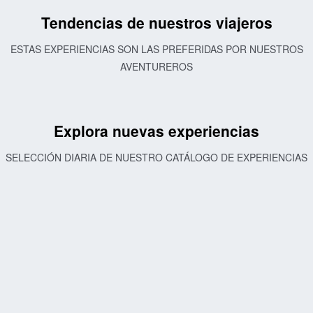
Tendencias de nuestros viajeros
ESTAS EXPERIENCIAS SON LAS PREFERIDAS POR NUESTROS
AVENTUREROS
Explora nuevas experiencias
SELECCIÓN DIARIA DE NUESTRO CATÁLOGO DE EXPERIENCIAS