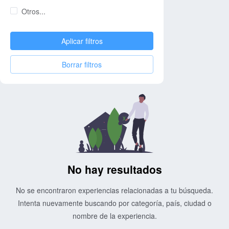
Otros...
Aplicar filtros
Borrar filtros
No hay resultados
No se encontraron experiencias relacionadas a tu búsqueda.
Intenta nuevamente buscando por categoría, país, ciudad o
nombre de la experiencia.