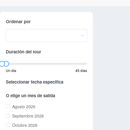
Ordenar por
Duración del tour
Un día
45 días
Seleccionar fecha especifica
O elige un mes de salida
Agosto 2026
Septiembre 2026
Octubre 2026