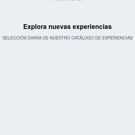
Explora nuevas experiencias
SELECCIÓN DIARIA DE NUESTRO CATÁLOGO DE EXPERIENCIAS