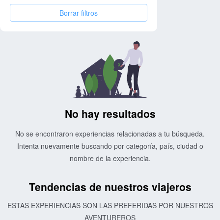
Borrar filtros
No hay resultados
No se encontraron experiencias relacionadas a tu búsqueda.
Intenta nuevamente buscando por categoría, país, ciudad o
nombre de la experiencia.
Tendencias de nuestros viajeros
ESTAS EXPERIENCIAS SON LAS PREFERIDAS POR NUESTROS
AVENTUREROS