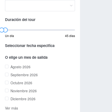
Duración del tour
Un día
45 días
Seleccionar fecha especifica
O elige un mes de salida
Agosto 2026
Septiembre 2026
Octubre 2026
Noviembre 2026
Diciembre 2026
Ver más