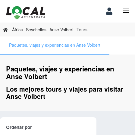
África
Seychelles
Anse Volbert
Tours
Paquetes, viajes y experiencias en Anse Volbert
Paquetes, viajes y experiencias en
Anse Volbert
Los mejores tours y viajes para visitar
Anse Volbert
Ordenar por