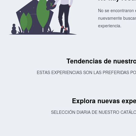
No se encontraron e
nuevamente buscand
experiencia.
Tendencias de nuestro
ESTAS EXPERIENCIAS SON LAS PREFERIDAS 
Explora nuevas expe
SELECCIÓN DIARIA DE NUESTRO CATÁL