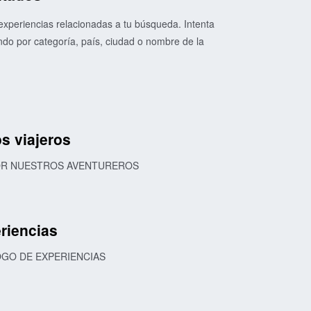
xperiencias relacionadas a tu búsqueda. Intenta
o por categoría, país, ciudad o nombre de la
s viajeros
POR NUESTROS AVENTUREROS
riencias
OGO DE EXPERIENCIAS