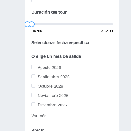
Duración del tour
Un día
45 días
Seleccionar fecha especifica
O elige un mes de salida
Agosto 2026
Septiembre 2026
Octubre 2026
Noviembre 2026
Diciembre 2026
Ver más
Precio