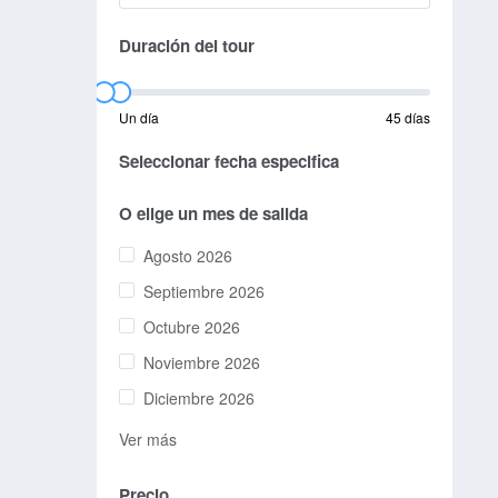
Duración del tour
Un día
45 días
Seleccionar fecha especifica
O elige un mes de salida
Agosto 2026
Septiembre 2026
Octubre 2026
Noviembre 2026
Diciembre 2026
Ver más
Precio