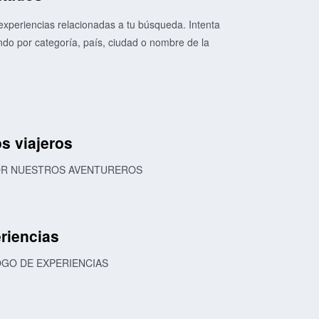
xperiencias relacionadas a tu búsqueda. Intenta
o por categoría, país, ciudad o nombre de la
s viajeros
POR NUESTROS AVENTUREROS
riencias
OGO DE EXPERIENCIAS