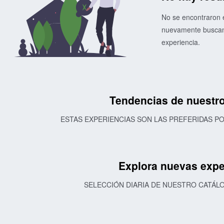
No se encontraron e
nuevamente buscand
experiencia.
Tendencias de nuestro
ESTAS EXPERIENCIAS SON LAS PREFERIDAS 
Explora nuevas expe
SELECCIÓN DIARIA DE NUESTRO CATÁL