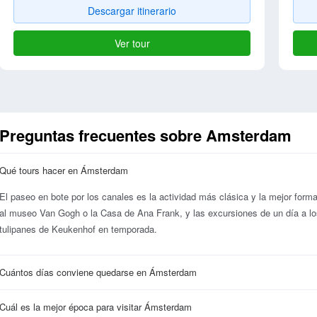
Descargar itinerario
Ver tour
Preguntas frecuentes sobre Amsterdam
Qué tours hacer en Ámsterdam
El paseo en bote por los canales es la actividad más clásica y la mejor form
al museo Van Gogh o la Casa de Ana Frank, y las excursiones de un día a 
tulipanes de Keukenhof en temporada.
Cuántos días conviene quedarse en Ámsterdam
Cuál es la mejor época para visitar Ámsterdam