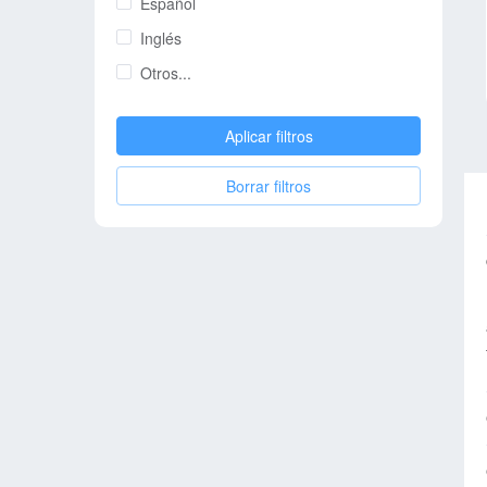
Español
Inglés
Otros...
Aplicar filtros
Borrar filtros