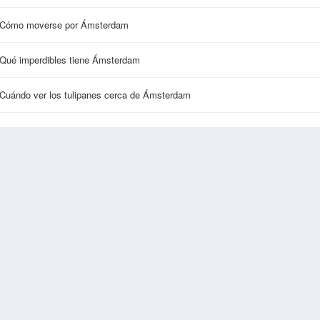
Cómo moverse por Ámsterdam
Qué imperdibles tiene Ámsterdam
Cuándo ver los tulipanes cerca de Ámsterdam