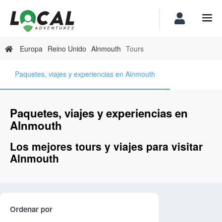
Europa
Reino Unido
Alnmouth
Tours
Paquetes, viajes y experiencias en Alnmouth
Paquetes, viajes y experiencias en
Alnmouth
Los mejores tours y viajes para visitar
Alnmouth
Ordenar por