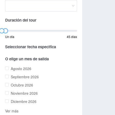
Duración del tour
Un día
45 días
Seleccionar fecha especifica
O elige un mes de salida
Agosto 2026
Septiembre 2026
Octubre 2026
Noviembre 2026
Diciembre 2026
Ver más