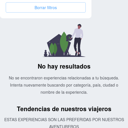
Borrar filtros
No hay resultados
No se encontraron experiencias relacionadas a tu búsqueda.
Intenta nuevamente buscando por categoría, país, ciudad o
nombre de la experiencia.
Tendencias de nuestros viajeros
ESTAS EXPERIENCIAS SON LAS PREFERIDAS POR NUESTROS
AVENTUREROS