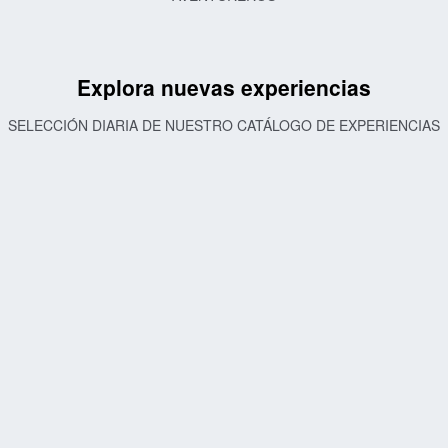
Explora nuevas experiencias
SELECCIÓN DIARIA DE NUESTRO CATÁLOGO DE EXPERIENCIAS