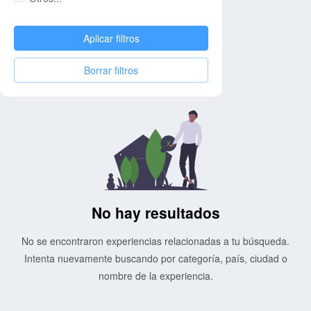
Aplicar filtros
Borrar filtros
No hay resultados
No se encontraron experiencias relacionadas a tu búsqueda.
Intenta nuevamente buscando por categoría, país, ciudad o
nombre de la experiencia.