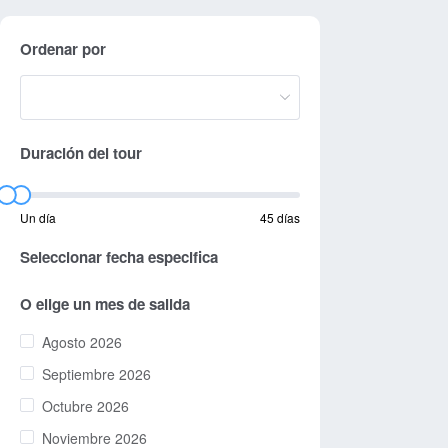
Ordenar por
Duración del tour
Un día
45 días
Seleccionar fecha especifica
O elige un mes de salida
Agosto 2026
Septiembre 2026
Octubre 2026
Noviembre 2026