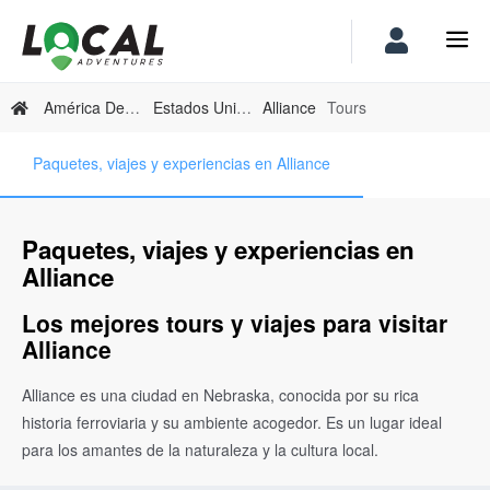
América Del Norte
Estados Unidos
Alliance
Tours
Paquetes, viajes y experiencias en Alliance
Paquetes, viajes y experiencias en
Alliance
Los mejores tours y viajes para visitar
Alliance
Alliance es una ciudad en Nebraska, conocida por su rica
historia ferroviaria y su ambiente acogedor. Es un lugar ideal
para los amantes de la naturaleza y la cultura local.