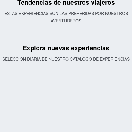
Tendencias de nuestros viajeros
ESTAS EXPERIENCIAS SON LAS PREFERIDAS POR NUESTROS
AVENTUREROS
Explora nuevas experiencias
SELECCIÓN DIARIA DE NUESTRO CATÁLOGO DE EXPERIENCIAS