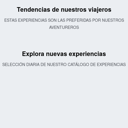
Tendencias de nuestros viajeros
ESTAS EXPERIENCIAS SON LAS PREFERIDAS POR NUESTROS
AVENTUREROS
Explora nuevas experiencias
SELECCIÓN DIARIA DE NUESTRO CATÁLOGO DE EXPERIENCIAS