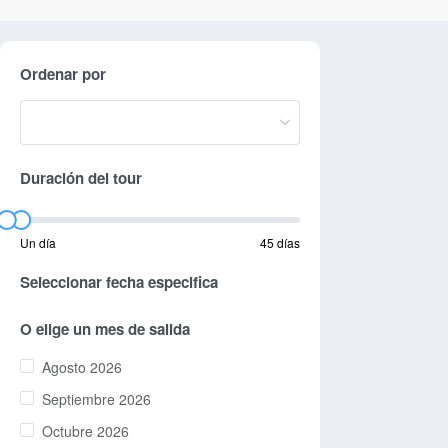
Ordenar por
Duración del tour
Un día
45 días
Seleccionar fecha especifica
O elige un mes de salida
Agosto 2026
Septiembre 2026
Octubre 2026