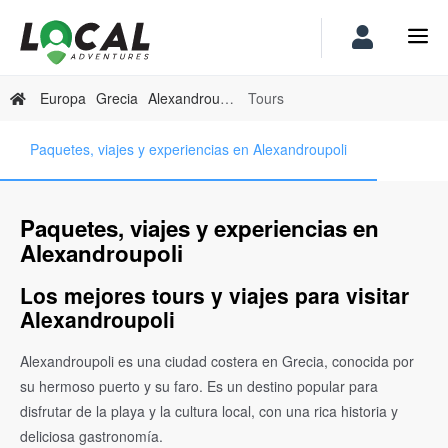
Europa
Grecia
Alexandroupoli
Tours
Paquetes, viajes y experiencias en Alexandroupoli
Paquetes, viajes y experiencias en
Alexandroupoli
Los mejores tours y viajes para visitar
Alexandroupoli
Alexandroupoli es una ciudad costera en Grecia, conocida por
su hermoso puerto y su faro. Es un destino popular para
disfrutar de la playa y la cultura local, con una rica historia y
deliciosa gastronomía.