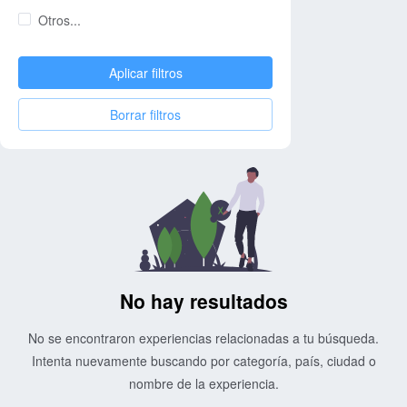
Otros...
Aplicar filtros
Borrar filtros
No hay resultados
No se encontraron experiencias relacionadas a tu búsqueda.
Intenta nuevamente buscando por categoría, país, ciudad o
nombre de la experiencia.