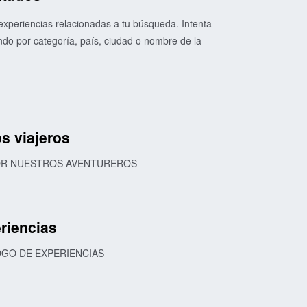
xperiencias relacionadas a tu búsqueda. Intenta
o por categoría, país, ciudad o nombre de la
s viajeros
POR NUESTROS AVENTUREROS
riencias
OGO DE EXPERIENCIAS