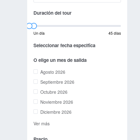
Duración del tour
Un día
45 días
Seleccionar fecha especifica
O elige un mes de salida
Agosto 2026
Septiembre 2026
Octubre 2026
Noviembre 2026
Diciembre 2026
Ver más
Precio