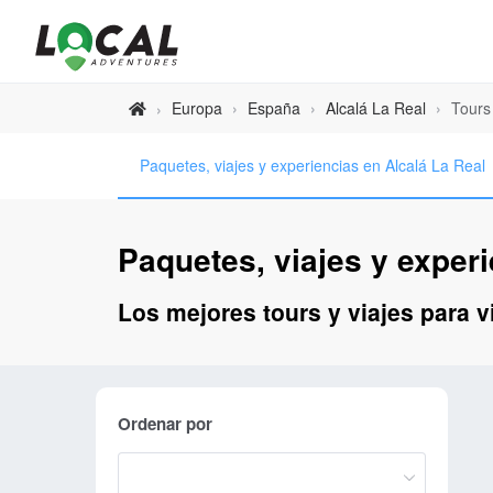
Europa
›
España
›
Alcalá La Real
›
Tours
›
Paquetes, viajes y experiencias en Alcalá La Real
Paquetes, viajes y experi
Los mejores tours y viajes para vi
Ordenar por