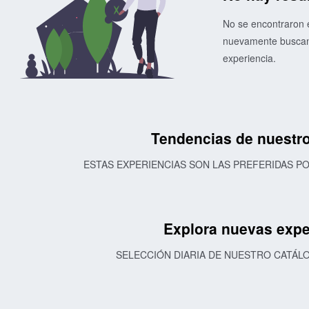
No se encontraron e
nuevamente buscand
experiencia.
Tendencias de nuestro
ESTAS EXPERIENCIAS SON LAS PREFERIDAS 
Explora nuevas expe
SELECCIÓN DIARIA DE NUESTRO CATÁL