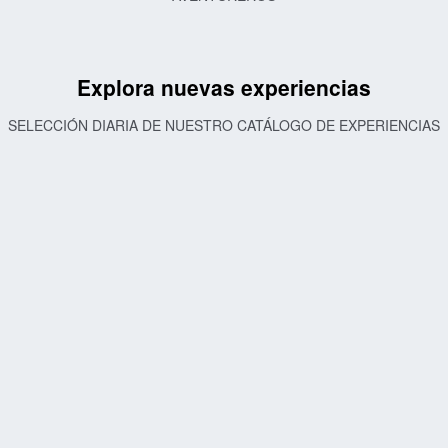
Explora nuevas experiencias
SELECCIÓN DIARIA DE NUESTRO CATÁLOGO DE EXPERIENCIAS