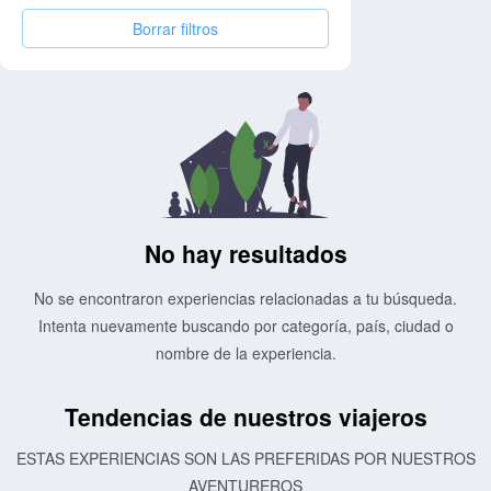
Borrar filtros
No hay resultados
No se encontraron experiencias relacionadas a tu búsqueda.
Intenta nuevamente buscando por categoría, país, ciudad o
nombre de la experiencia.
Tendencias de nuestros viajeros
ESTAS EXPERIENCIAS SON LAS PREFERIDAS POR NUESTROS
AVENTUREROS