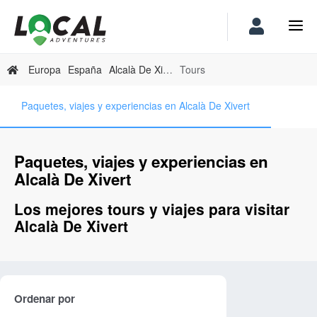
Europa
España
Alcalà De Xivert
Tours
Paquetes, viajes y experiencias en Alcalà De Xivert
Paquetes, viajes y experiencias en
Alcalà De Xivert
Los mejores tours y viajes para visitar
Alcalà De Xivert
Ordenar por