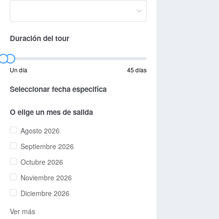
Duración del tour
Un día
45 días
Seleccionar fecha especifica
O elige un mes de salida
Agosto 2026
Septiembre 2026
Octubre 2026
Noviembre 2026
Diciembre 2026
Ver más