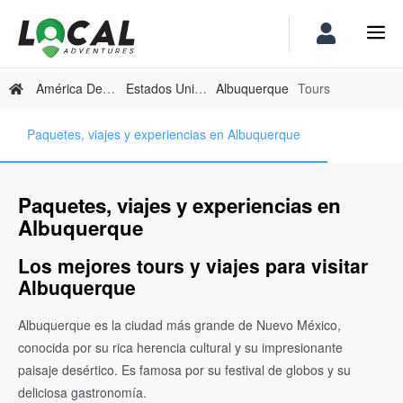
América Del Norte
Estados Unidos
Albuquerque
Tours
Paquetes, viajes y experiencias en Albuquerque
Paquetes, viajes y experiencias en
Albuquerque
Los mejores tours y viajes para visitar
Albuquerque
Albuquerque es la ciudad más grande de Nuevo México,
conocida por su rica herencia cultural y su impresionante
paisaje desértico. Es famosa por su festival de globos y su
deliciosa gastronomía.