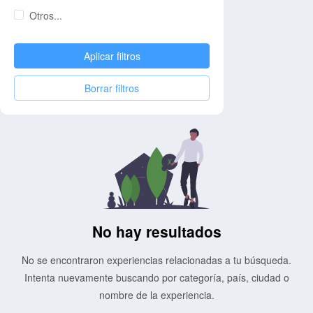
Otros...
Aplicar filtros
Borrar filtros
No hay resultados
No se encontraron experiencias relacionadas a tu búsqueda.
Intenta nuevamente buscando por categoría, país, ciudad o
nombre de la experiencia.