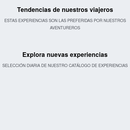
Tendencias de nuestros viajeros
ESTAS EXPERIENCIAS SON LAS PREFERIDAS POR NUESTROS
AVENTUREROS
Explora nuevas experiencias
SELECCIÓN DIARIA DE NUESTRO CATÁLOGO DE EXPERIENCIAS