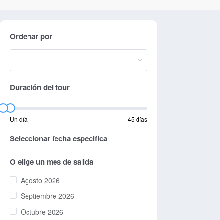
Ordenar por
Duración del tour
Un día
45 días
Seleccionar fecha especifica
O elige un mes de salida
Agosto 2026
Septiembre 2026
Octubre 2026