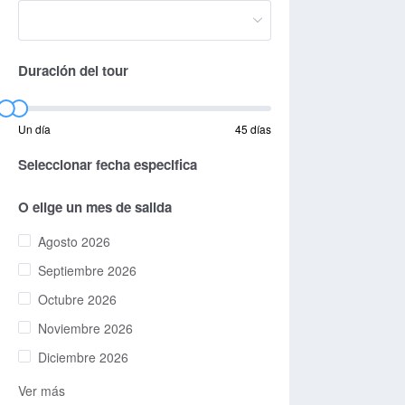
Duración del tour
Un día
45 días
Seleccionar fecha especifica
O elige un mes de salida
Agosto 2026
Septiembre 2026
Octubre 2026
Noviembre 2026
Diciembre 2026
Ver más