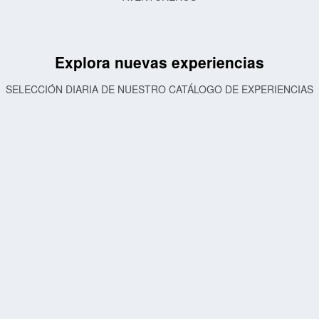
Explora nuevas experiencias
SELECCIÓN DIARIA DE NUESTRO CATÁLOGO DE EXPERIENCIAS