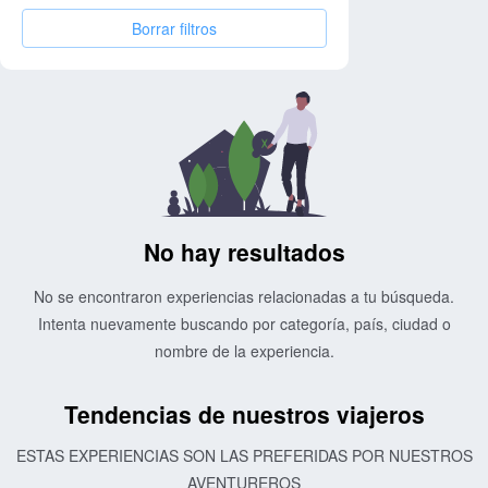
Borrar filtros
No hay resultados
No se encontraron experiencias relacionadas a tu búsqueda.
Intenta nuevamente buscando por categoría, país, ciudad o
nombre de la experiencia.
Tendencias de nuestros viajeros
ESTAS EXPERIENCIAS SON LAS PREFERIDAS POR NUESTROS
AVENTUREROS