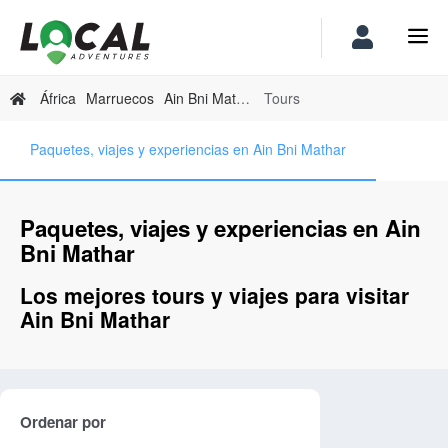
África
Marruecos
Ain Bni Mathar
Tours
Paquetes, viajes y experiencias en Ain Bni Mathar
Paquetes, viajes y experiencias en Ain
Bni Mathar
Los mejores tours y viajes para visitar
Ain Bni Mathar
Ordenar por