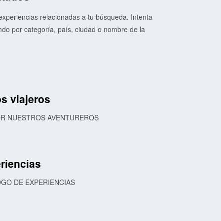
xperiencias relacionadas a tu búsqueda. Intenta
o por categoría, país, ciudad o nombre de la
s viajeros
POR NUESTROS AVENTUREROS
riencias
OGO DE EXPERIENCIAS