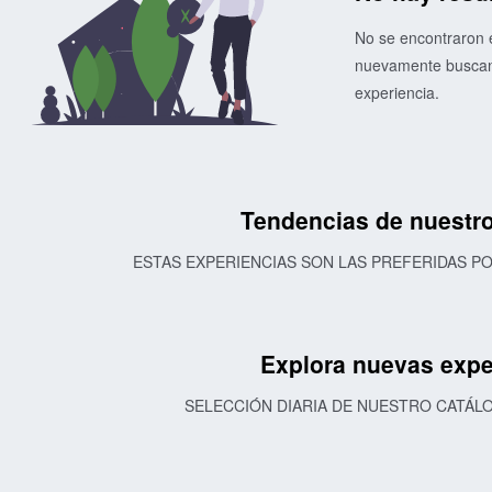
No se encontraron e
nuevamente buscand
experiencia.
Tendencias de nuestro
ESTAS EXPERIENCIAS SON LAS PREFERIDAS 
Explora nuevas expe
SELECCIÓN DIARIA DE NUESTRO CATÁL