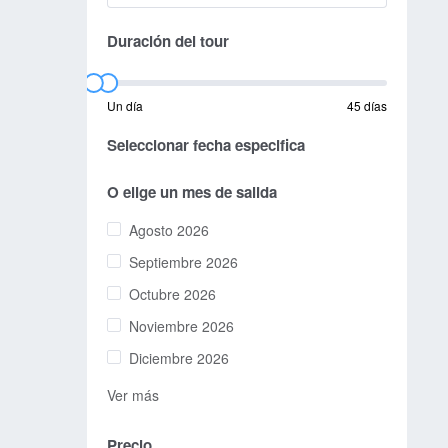
Duración del tour
Un día
45 días
Seleccionar fecha especifica
O elige un mes de salida
Agosto 2026
Septiembre 2026
Octubre 2026
Noviembre 2026
Diciembre 2026
Ver más
Precio