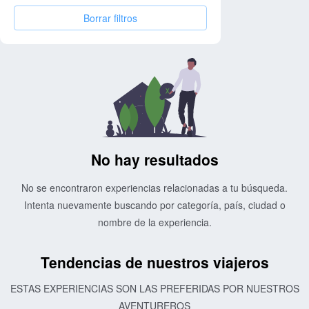
Borrar filtros
No hay resultados
No se encontraron experiencias relacionadas a tu búsqueda.
Intenta nuevamente buscando por categoría, país, ciudad o
nombre de la experiencia.
Tendencias de nuestros viajeros
ESTAS EXPERIENCIAS SON LAS PREFERIDAS POR NUESTROS
AVENTUREROS