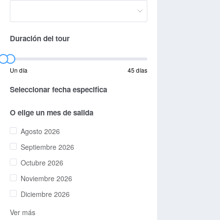
Duración del tour
Un día
45 días
Seleccionar fecha especifica
O elige un mes de salida
Agosto 2026
Septiembre 2026
Octubre 2026
Noviembre 2026
Diciembre 2026
Ver más