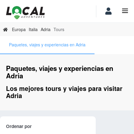
Europa
Italia
Adria
Tours
Paquetes, viajes y experiencias en Adria
Paquetes, viajes y experiencias en
Adria
Los mejores tours y viajes para visitar
Adria
Ordenar por