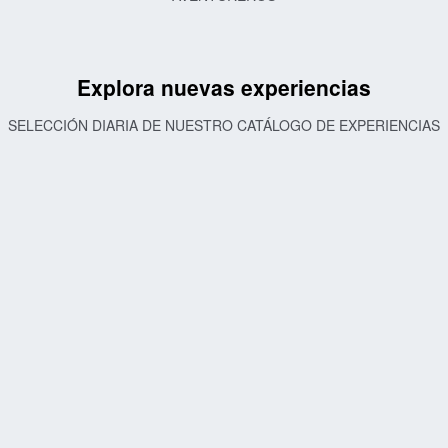
Explora nuevas experiencias
SELECCIÓN DIARIA DE NUESTRO CATÁLOGO DE EXPERIENCIAS