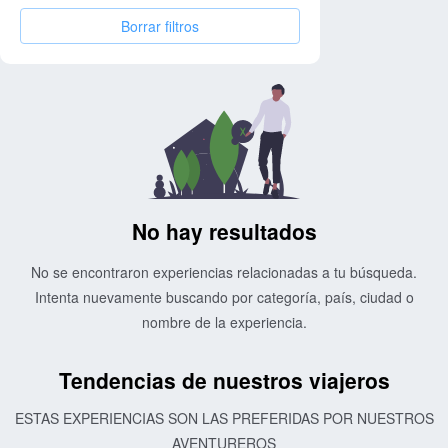
Borrar filtros
No hay resultados
No se encontraron experiencias relacionadas a tu búsqueda.
Intenta nuevamente buscando por categoría, país, ciudad o
nombre de la experiencia.
Tendencias de nuestros viajeros
ESTAS EXPERIENCIAS SON LAS PREFERIDAS POR NUESTROS
AVENTUREROS