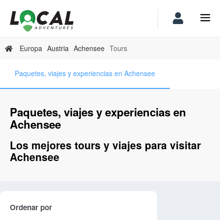
Europa
Austria
Achensee
Tours
Paquetes, viajes y experiencias en Achensee
Paquetes, viajes y experiencias en
Achensee
Los mejores tours y viajes para visitar
Achensee
Ordenar por