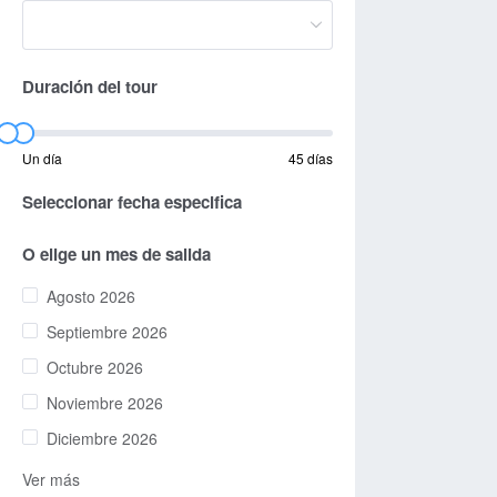
Duración del tour
Un día
45 días
Seleccionar fecha especifica
O elige un mes de salida
Agosto 2026
Septiembre 2026
Octubre 2026
Noviembre 2026
Diciembre 2026
Ver más