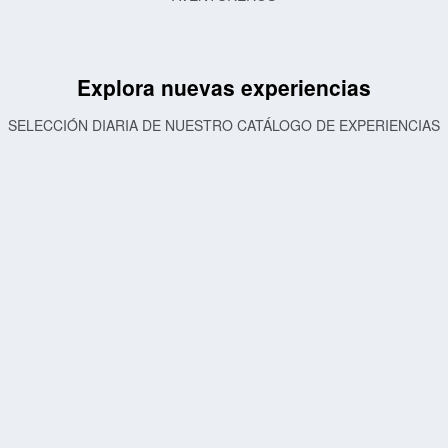
Explora nuevas experiencias
SELECCIÓN DIARIA DE NUESTRO CATÁLOGO DE EXPERIENCIAS