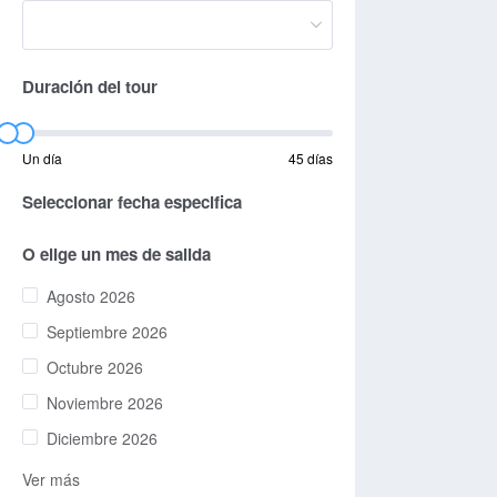
Duración del tour
Un día
45 días
Seleccionar fecha especifica
O elige un mes de salida
Agosto 2026
Septiembre 2026
Octubre 2026
Noviembre 2026
Diciembre 2026
Ver más