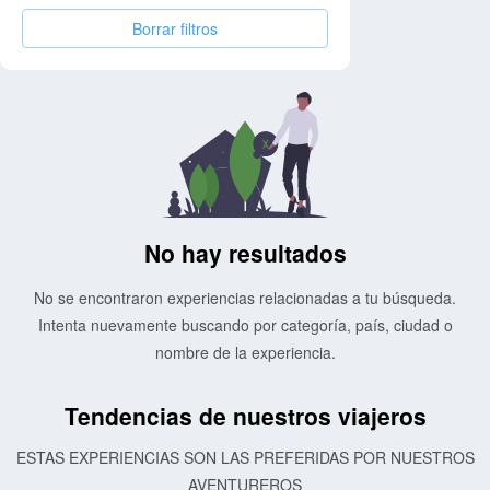
Borrar filtros
No hay resultados
No se encontraron experiencias relacionadas a tu búsqueda.
Intenta nuevamente buscando por categoría, país, ciudad o
nombre de la experiencia.
Tendencias de nuestros viajeros
ESTAS EXPERIENCIAS SON LAS PREFERIDAS POR NUESTROS
AVENTUREROS