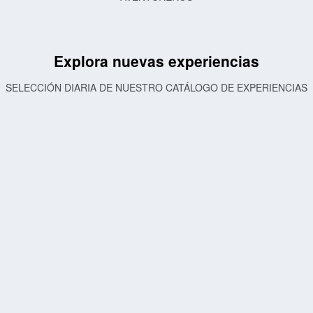
Explora nuevas experiencias
SELECCIÓN DIARIA DE NUESTRO CATÁLOGO DE EXPERIENCIAS