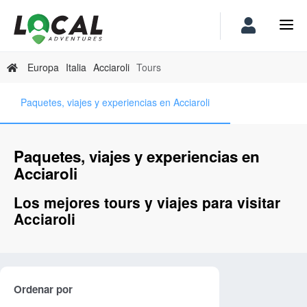
Europa
Italia
Acciaroli
Tours
Paquetes, viajes y experiencias en Acciaroli
Paquetes, viajes y experiencias en
Acciaroli
Los mejores tours y viajes para visitar
Acciaroli
Ordenar por