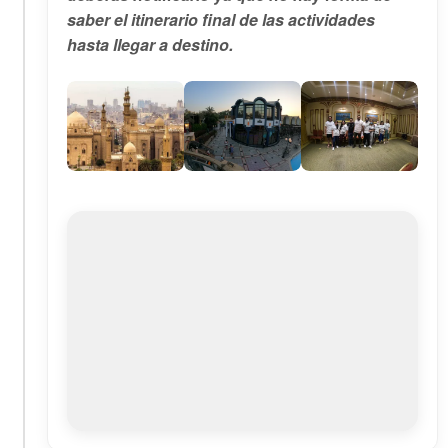
saber el itinerario final de las actividades
hasta llegar a destino.