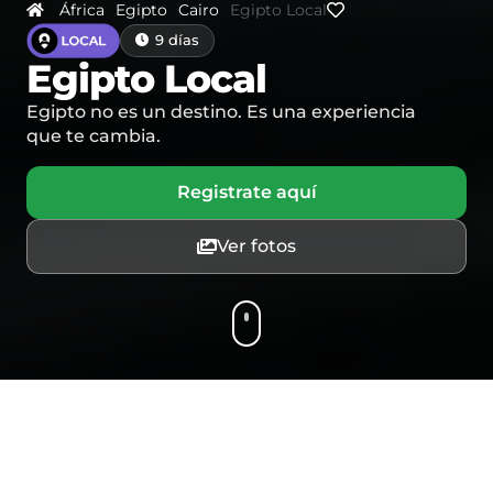
África
Egipto
Cairo
Egipto Local
9 días
Egipto Local
Egipto no es un destino. Es una experiencia
que te cambia.
Registrate aquí
Ver fotos