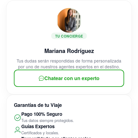
TU CONCIERGE
Mariana Rodríguez
Tus dudas serán respondidas de forma personalizada
por uno de nuestros agentes expertos en el destino.
Chatear con un experto
Garantías de tu Viaje
Pago 100% Seguro
Tus datos siempre protegidos.
Guías Expertos
Certificados y locales.