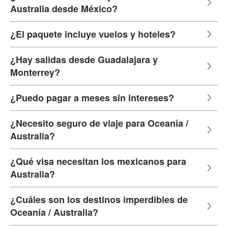
Australia desde México?
¿El paquete incluye vuelos y hoteles?
¿Hay salidas desde Guadalajara y
Monterrey?
¿Puedo pagar a meses sin intereses?
¿Necesito seguro de viaje para Oceanía /
Australia?
¿Qué visa necesitan los mexicanos para
Australia?
¿Cuáles son los destinos imperdibles de
Oceanía / Australia?