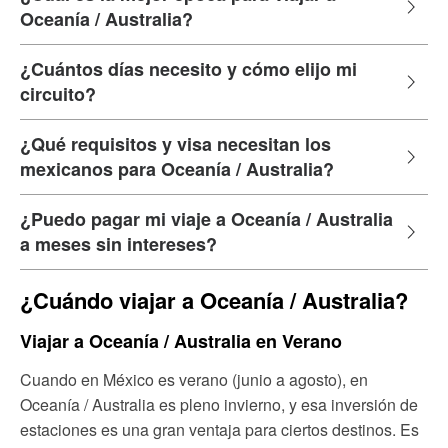
Oceanía / Australia?
¿Cuántos días necesito y cómo elijo mi
circuito?
¿Qué requisitos y visa necesitan los
mexicanos para Oceanía / Australia?
¿Puedo pagar mi viaje a Oceanía / Australia
a meses sin intereses?
¿Cuándo viajar a Oceanía / Australia?
Viajar a Oceanía / Australia en Verano
Cuando en México es verano (junio a agosto), en
Oceanía / Australia es pleno invierno, y esa inversión de
estaciones es una gran ventaja para ciertos destinos. Es