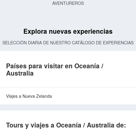
AVENTUREROS
Explora nuevas experiencias
SELECCIÓN DIARIA DE NUESTRO CATÁLOGO DE EXPERIENCIAS
Países para visitar en Oceanía /
Australia
Viajes a Nueva Zelanda
Tours y viajes a Oceanía / Australia de: