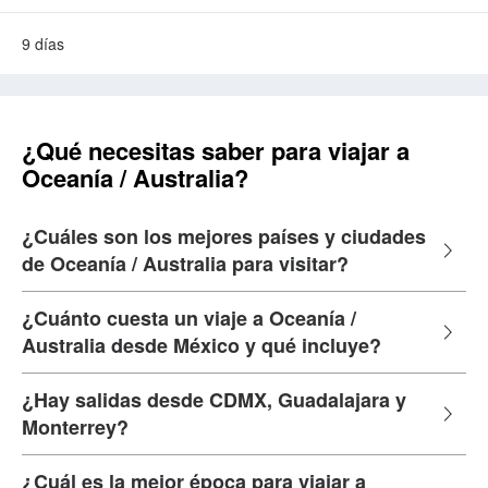
9 días
¿Qué necesitas saber para viajar a
Oceanía / Australia?
¿Cuáles son los mejores países y ciudades
de Oceanía / Australia para visitar?
¿Cuánto cuesta un viaje a Oceanía /
Australia desde México y qué incluye?
¿Hay salidas desde CDMX, Guadalajara y
Monterrey?
¿Cuál es la mejor época para viajar a