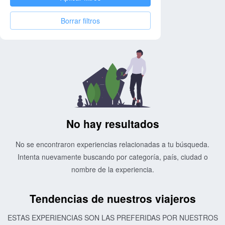
Borrar filtros
No hay resultados
No se encontraron experiencias relacionadas a tu búsqueda.
Intenta nuevamente buscando por categoría, país, ciudad o
nombre de la experiencia.
Tendencias de nuestros viajeros
ESTAS EXPERIENCIAS SON LAS PREFERIDAS POR NUESTROS