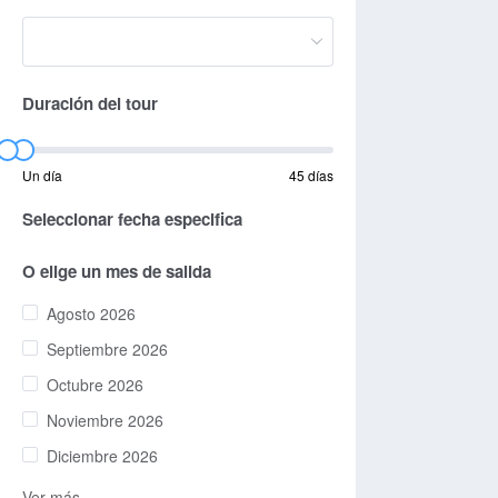
Duración del tour
Un día
45 días
Seleccionar fecha especifica
O elige un mes de salida
Agosto 2026
Septiembre 2026
Octubre 2026
Noviembre 2026
Diciembre 2026
Ver más