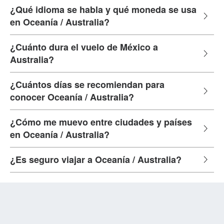
¿Qué idioma se habla y qué moneda se usa
en Oceanía / Australia?
¿Cuánto dura el vuelo de México a
Australia?
¿Cuántos días se recomiendan para
conocer Oceanía / Australia?
¿Cómo me muevo entre ciudades y países
en Oceanía / Australia?
¿Es seguro viajar a Oceanía / Australia?