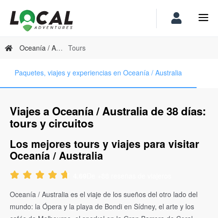
Oceanía / Australia
Tours
Paquetes, viajes y experiencias en Oceanía / Australia
Viajes a Oceanía / Australia de 38 días:
tours y circuitos
Los mejores tours y viajes para visitar
Oceanía / Australia
De +88 reseñas de viajeros
4.69
Oceanía / Australia es el viaje de los sueños del otro lado del
mundo: la Ópera y la playa de Bondi en Sídney, el arte y los