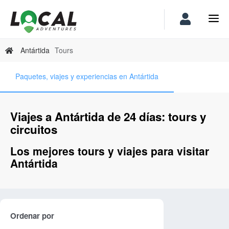
Antártida
Tours
Paquetes, viajes y experiencias en Antártida
Viajes a Antártida de 24 días: tours y
circuitos
Los mejores tours y viajes para visitar
Antártida
Ordenar por