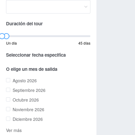
Duración del tour
Un día
45 días
Seleccionar fecha especifica
O elige un mes de salida
Agosto 2026
Septiembre 2026
Octubre 2026
Noviembre 2026
Diciembre 2026
Ver más