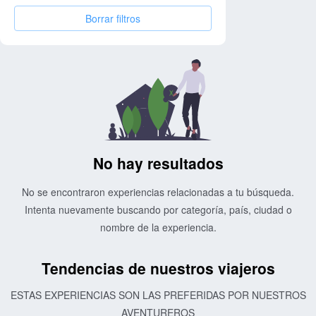
Borrar filtros
No hay resultados
No se encontraron experiencias relacionadas a tu búsqueda.
Intenta nuevamente buscando por categoría, país, ciudad o
nombre de la experiencia.
Tendencias de nuestros viajeros
ESTAS EXPERIENCIAS SON LAS PREFERIDAS POR NUESTROS
AVENTUREROS