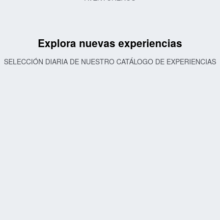
Explora nuevas experiencias
SELECCIÓN DIARIA DE NUESTRO CATÁLOGO DE EXPERIENCIAS