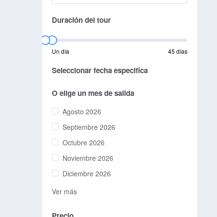
Duración del tour
Un día
45 días
Seleccionar fecha especifica
O elige un mes de salida
Agosto 2026
Septiembre 2026
Octubre 2026
Noviembre 2026
Diciembre 2026
Ver más
Precio