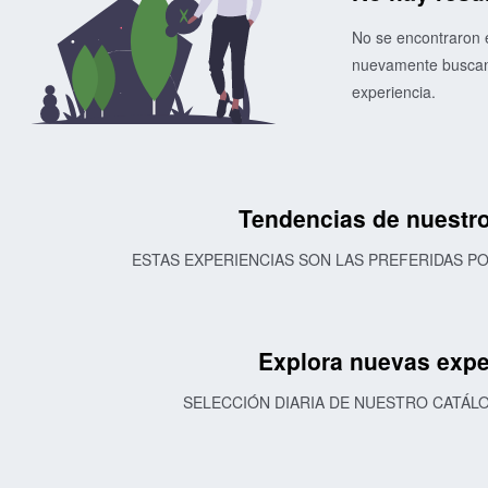
No se encontraron e
nuevamente buscand
experiencia.
Tendencias de nuestro
ESTAS EXPERIENCIAS SON LAS PREFERIDAS 
Explora nuevas expe
SELECCIÓN DIARIA DE NUESTRO CATÁL