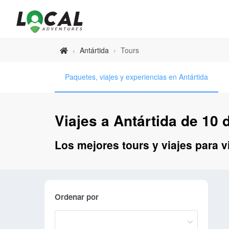
Antártida
›
Tours
›
Paquetes, viajes y experiencias en Antártida
Viajes a Antártida de 10 d
Los mejores tours y viajes para vi
Ordenar por