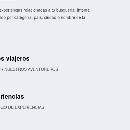
xperiencias relacionadas a tu búsqueda. Intenta
o por categoría, país, ciudad o nombre de la
s viajeros
POR NUESTROS AVENTUREROS
riencias
OGO DE EXPERIENCIAS